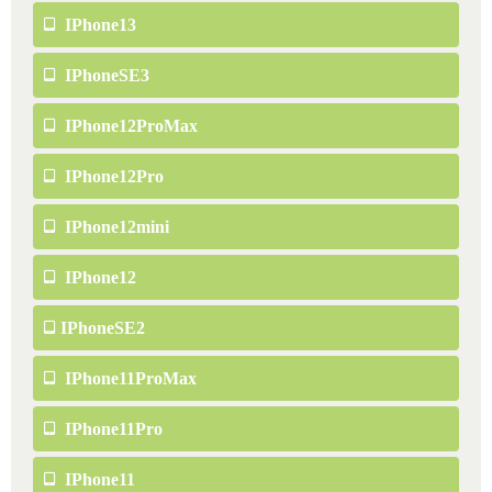
IPhone13
IPhoneSE3
IPhone12ProMax
IPhone12Pro
IPhone12mini
IPhone12
IPhoneSE2
IPhone11ProMax
IPhone11Pro
IPhone11