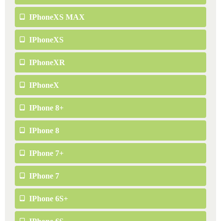
IPhoneXS MAX
IPhoneXS
IPhoneXR
IPhoneX
IPhone 8+
IPhone 8
IPhone 7+
IPhone 7
IPhone 6S+