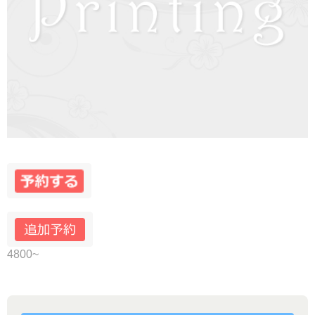
4800~