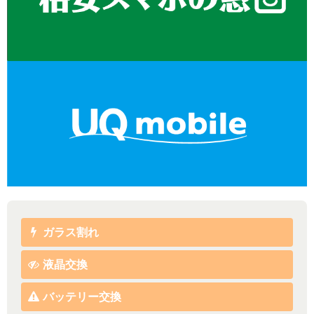
ガラス割れ
液晶交換
バッテリー交換