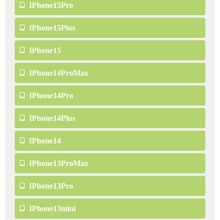
IPhone15Pro
IPhone15Plus
IPhone15
IPhone14ProMax
IPhone14Pro
IPhone14Plus
IPhone14
IPhone13ProMax
IPhone13Pro
IPhone13mini