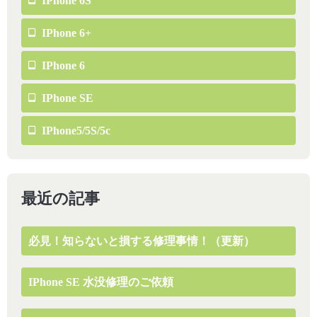
IPhone 6S
IPhone 6+
IPhone 6
IPhone SE
IPhone5/5S/5c
最近の記事
必見！知らないと損する修理事情！（更新）
IPhone SE 水没修理のご依頼