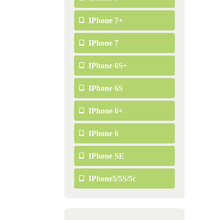
IPhone 7+
IPhone 7
IPhone 6S+
IPhone 6S
IPhone 6+
IPhone 6
IPhone SE
IPhone5/5S/5c