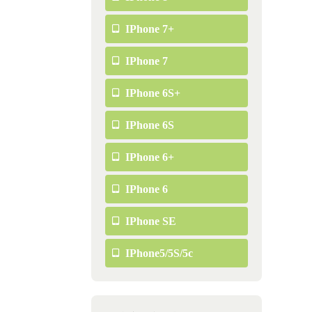
IPhone 7+
IPhone 7
IPhone 6S+
IPhone 6S
IPhone 6+
IPhone 6
IPhone SE
IPhone5/5S/5c