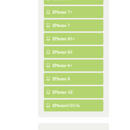
IPhone 7+
IPhone 7
IPhone 6S+
IPhone 6S
IPhone 6+
IPhone 6
IPhone SE
IPhone5/5S/5c