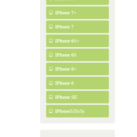
IPhone 7+
IPhone 7
IPhone 6S+
IPhone 6S
IPhone 6+
IPhone 6
IPhone SE
IPhone5/5S/5c