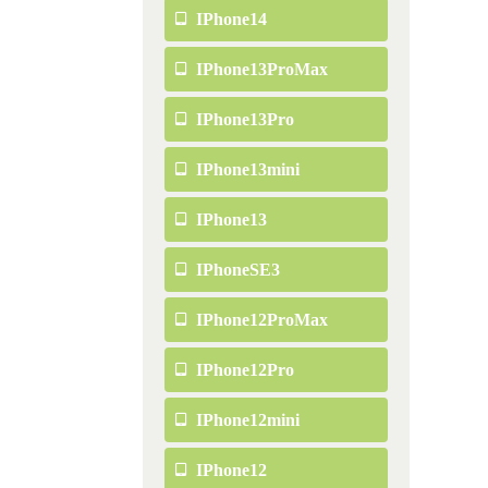
IPhone14
IPhone13ProMax
IPhone13Pro
IPhone13mini
IPhone13
IPhoneSE3
IPhone12ProMax
IPhone12Pro
IPhone12mini
IPhone12