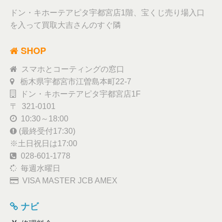
ドン・キホーテアピタ宇都宮店1階、宝くじ売り場入口
を入って買取大吉さんのすぐ隣
SHOP
スマホとコーティングの窓口
栃木県宇都宮市江曽島本町22-7
ドン・キホーテアピタ宇都宮店1F
〒 321-0101
10:30～18:00
(最終受付17:30)
※土日祝日は17:00
028-601-1778
毎週水曜日
VISA MASTER JCB AMEX
ナビ