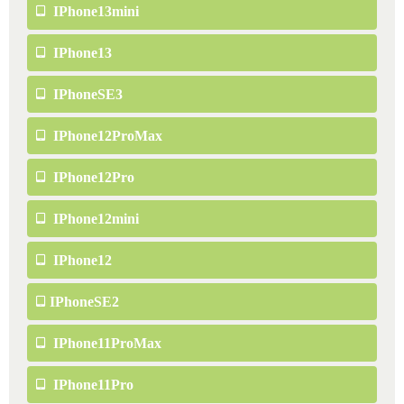
IPhone13mini
IPhone13
IPhoneSE3
IPhone12ProMax
IPhone12Pro
IPhone12mini
IPhone12
IPhoneSE2
IPhone11ProMax
IPhone11Pro