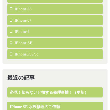
IPhone 6S
IPhone 6+
IPhone 6
IPhone SE
IPhone5/5S/5c
最近の記事
必見！知らないと損する修理事情！（更新）
IPhone SE 水没修理のご依頼