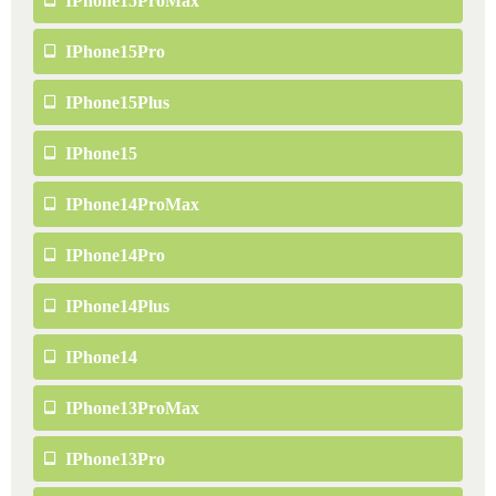
IPhone15ProMax
IPhone15Pro
IPhone15Plus
IPhone15
IPhone14ProMax
IPhone14Pro
IPhone14Plus
IPhone14
IPhone13ProMax
IPhone13Pro