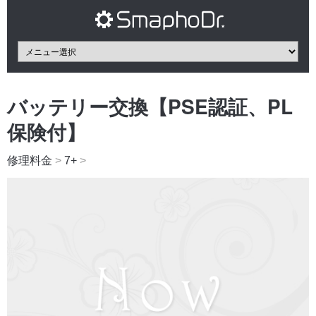
バッテリー交換【PSE認証、PL
保険付】
修理料金
>
7+
>