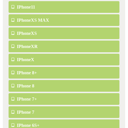
IPhone11
IPhoneXS MAX
IPhoneXS
IPhoneXR
IPhoneX
IPhone 8+
IPhone 8
IPhone 7+
IPhone 7
IPhone 6S+