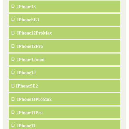
IPhone13
IPhoneSE3
IPhone12ProMax
IPhone12Pro
IPhone12mini
IPhone12
IPhoneSE2
IPhone11ProMax
IPhone11Pro
IPhone11