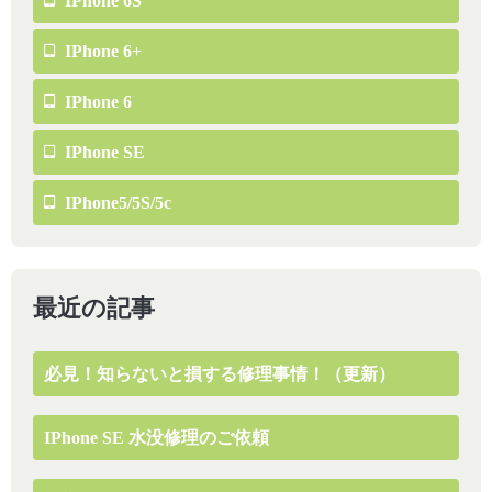
IPhone 6S
IPhone 6+
IPhone 6
IPhone SE
IPhone5/5S/5c
最近の記事
必見！知らないと損する修理事情！（更新）
IPhone SE 水没修理のご依頼