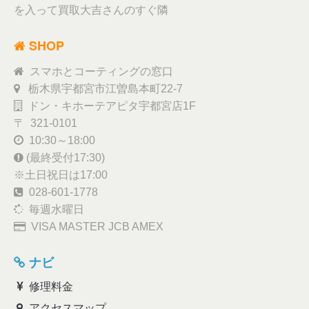
を入って買取大吉さんのすぐ隣
SHOP
スマホとコーティングの窓口
栃木県宇都宮市江曽島本町22-7
ドン・キホーテアピタ宇都宮店1F
〒 321-0101
10:30～18:00
(最終受付17:30)
※土日祝日は17:00
028-601-1778
毎週水曜日
VISA MASTER JCB AMEX
ナビ
修理料金
アクセスマップ