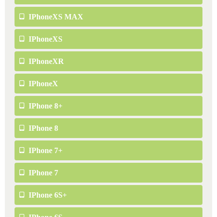
IPhoneXS MAX
IPhoneXS
IPhoneXR
IPhoneX
IPhone 8+
IPhone 8
IPhone 7+
IPhone 7
IPhone 6S+