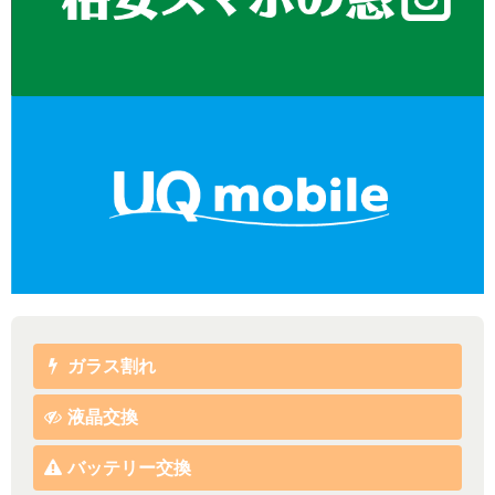
ガラス割れ
液晶交換
バッテリー交換