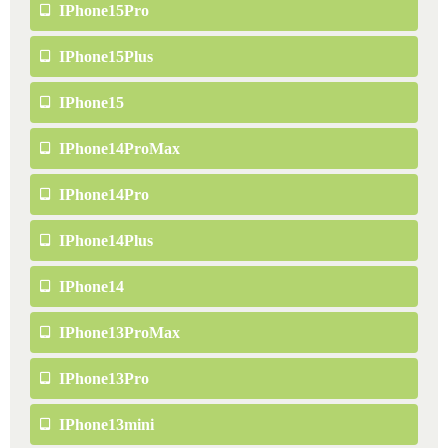
IPhone15Pro
IPhone15Plus
IPhone15
IPhone14ProMax
IPhone14Pro
IPhone14Plus
IPhone14
IPhone13ProMax
IPhone13Pro
IPhone13mini