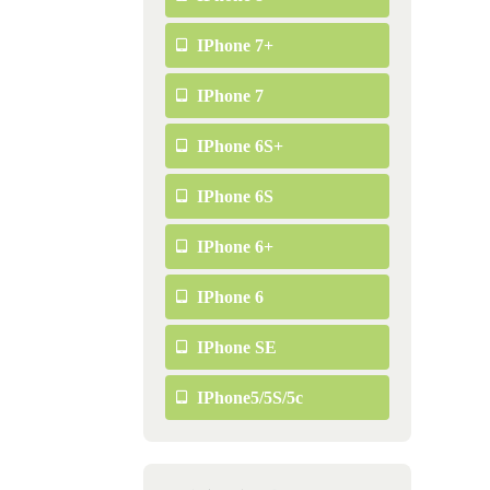
IPhone 7+
IPhone 7
IPhone 6S+
IPhone 6S
IPhone 6+
IPhone 6
IPhone SE
IPhone5/5S/5c