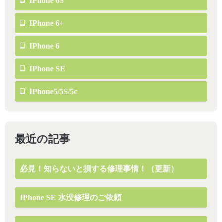
IPhone 6S
IPhone 6+
IPhone 6
IPhone SE
IPhone5/5S/5c
最近の記事
必見！知らないと損する修理事情！（更新）
IPhone SE 水没修理のご依頼