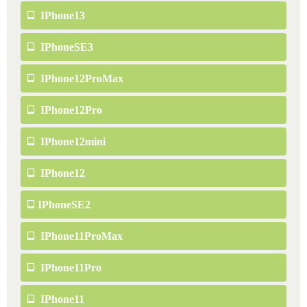
IPhone13
IPhoneSE3
IPhone12ProMax
IPhone12Pro
IPhone12mini
IPhone12
IPhoneSE2
IPhone11ProMax
IPhone11Pro
IPhone11