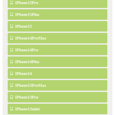
IPhone15Pro
IPhone15Plus
IPhone15
IPhone14ProMax
IPhone14Pro
IPhone14Plus
IPhone14
IPhone13ProMax
IPhone13Pro
IPhone13mini