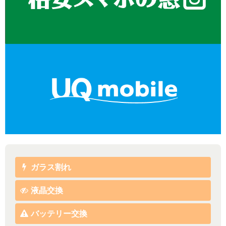
ガラス割れ
液晶交換
バッテリー交換