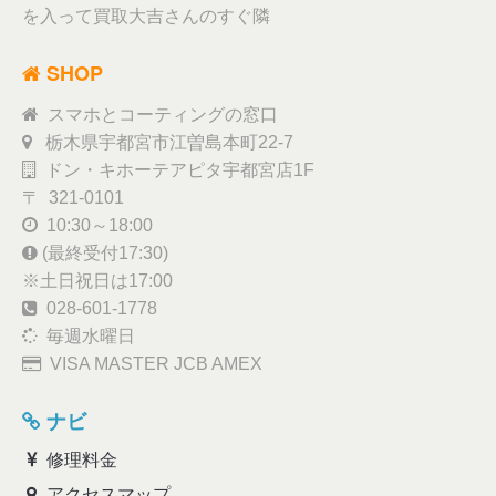
を入って買取大吉さんのすぐ隣
SHOP
スマホとコーティングの窓口
栃木県宇都宮市江曽島本町22-7
ドン・キホーテアピタ宇都宮店1F
〒 321-0101
10:30～18:00
(最終受付17:30)
※土日祝日は17:00
028-601-1778
毎週水曜日
VISA MASTER JCB AMEX
ナビ
修理料金
アクセスマップ