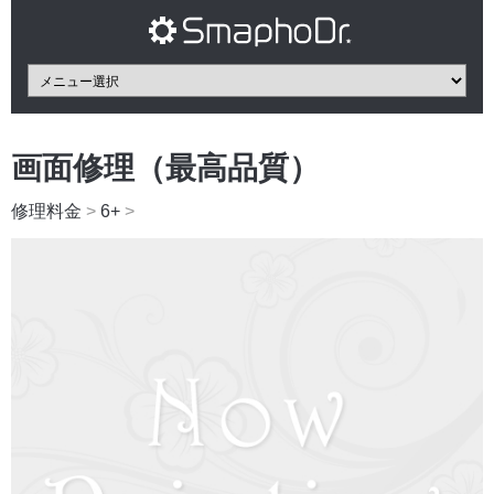
画面修理（最高品質）
修理料金
>
6+
>