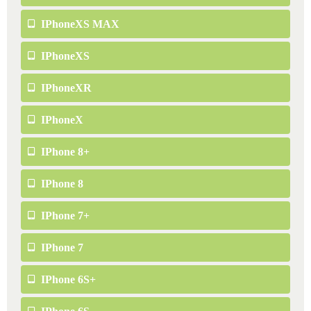
IPhoneXS MAX
IPhoneXS
IPhoneXR
IPhoneX
IPhone 8+
IPhone 8
IPhone 7+
IPhone 7
IPhone 6S+