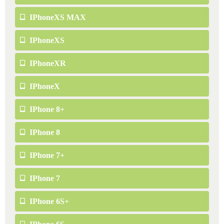
IPhoneXS MAX
IPhoneXS
IPhoneXR
IPhoneX
IPhone 8+
IPhone 8
IPhone 7+
IPhone 7
IPhone 6S+