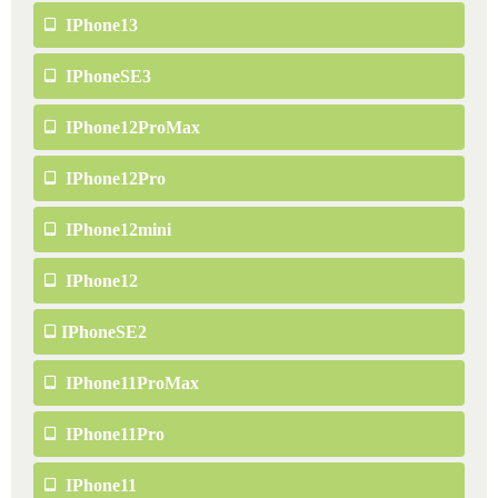
IPhone13
IPhoneSE3
IPhone12ProMax
IPhone12Pro
IPhone12mini
IPhone12
IPhoneSE2
IPhone11ProMax
IPhone11Pro
IPhone11