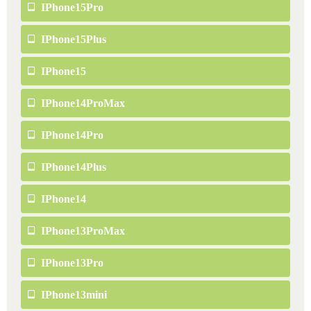
IPhone15Pro
IPhone15Plus
IPhone15
IPhone14ProMax
IPhone14Pro
IPhone14Plus
IPhone14
IPhone13ProMax
IPhone13Pro
IPhone13mini