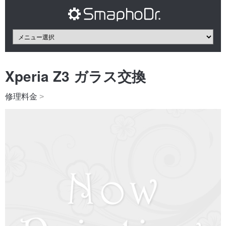
Xperia Z3 ガラス交換
修理料金
>