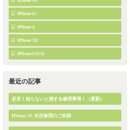
IPhone 6S
IPhone 6+
IPhone 6
IPhone SE
IPhone5/5S/5c
最近の記事
必見！知らないと損する修理事情！（更新）
IPhone SE 水没修理のご依頼