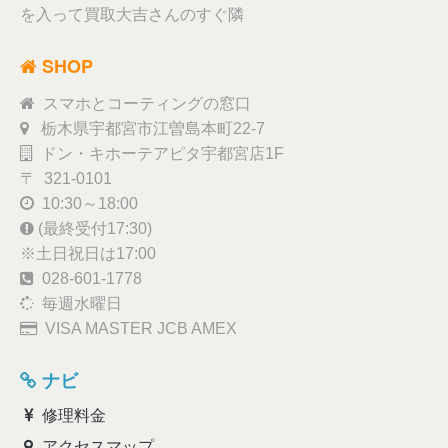
を入って買取大吉さんのすぐ隣
SHOP
スマホとコーティングの窓口
栃木県宇都宮市江曽島本町22-7
ドン・キホーテアピタ宇都宮店1F
〒 321-0101
10:30～18:00
(最終受付17:30)
※土日祝日は17:00
028-601-1778
毎週水曜日
VISA MASTER JCB AMEX
ナビ
修理料金
アクセスマップ