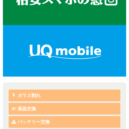
ガラス割れ
液晶交換
バッテリー交換