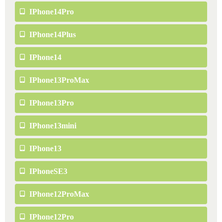
IPhone14Pro
IPhone14Plus
IPhone14
IPhone13ProMax
IPhone13Pro
IPhone13mini
IPhone13
IPhoneSE3
IPhone12ProMax
IPhone12Pro