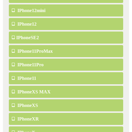
IPhone12mini
IPhone12
IPhoneSE2
IPhone11ProMax
IPhone11Pro
IPhone11
IPhoneXS MAX
IPhoneXS
IPhoneXR