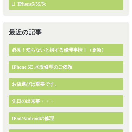
IPhone5/5S/5c
最近の記事
必見！知らないと損する修理事情！（更新）
IPhone SE 水没修理のご依頼
お店選びは重要です。
先日の出来事・・・
IPad/Androidの修理