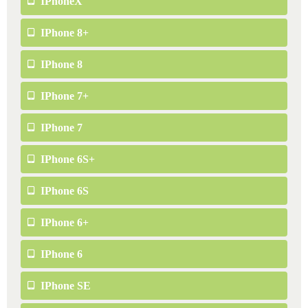
IPhoneX
IPhone 8+
IPhone 8
IPhone 7+
IPhone 7
IPhone 6S+
IPhone 6S
IPhone 6+
IPhone 6
IPhone SE