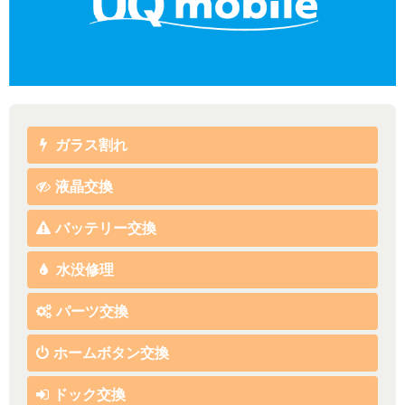
ガラス割れ
液晶交換
バッテリー交換
水没修理
パーツ交換
ホームボタン交換
ドック交換