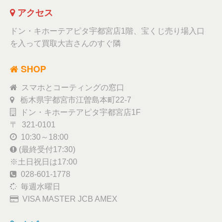
アクセス
ドン・キホーテアピタ宇都宮店1階、宝くじ売り場入口
を入って買取大吉さんのすぐ隣
SHOP
スマホとコーティングの窓口
栃木県宇都宮市江曽島本町22-7
ドン・キホーテアピタ宇都宮店1F
〒 321-0101
10:30～18:00
(最終受付17:30)
※土日祝日は17:00
028-601-1778
毎週水曜日
VISA MASTER JCB AMEX