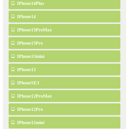
IPhone14Plus
IPhone14
IPhone13ProMax
IPhone13Pro
IPhone13mini
IPhone13
IPhoneSE3
IPhone12ProMax
IPhone12Pro
IPhone12mini