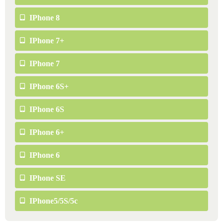
IPhone 8
IPhone 7+
IPhone 7
IPhone 6S+
IPhone 6S
IPhone 6+
IPhone 6
IPhone SE
IPhone5/5S/5c