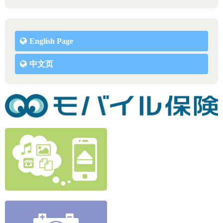
English Page
中文页