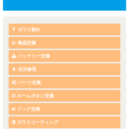
ガラス割れ
液晶交換
バッテリー交換
水没修理
パーツ交換
ホームボタン交換
ドック交換
ガラスコーティング