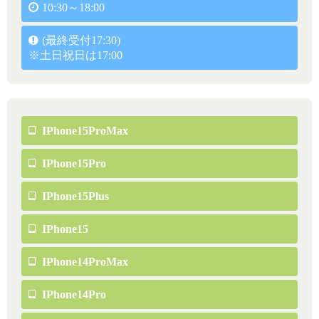
10:30～18:00
(最終受付17:30)
※土日祝日は17:00
IPhone15ProMax
IPhone15Pro
IPhone15Plus
IPhone15
IPhone14ProMax
IPhone14Pro