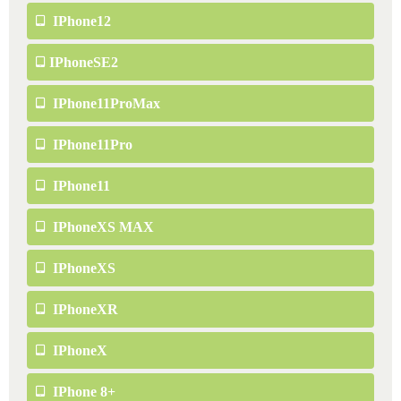
IPhone12
IPhoneSE2
IPhone11ProMax
IPhone11Pro
IPhone11
IPhoneXS MAX
IPhoneXS
IPhoneXR
IPhoneX
IPhone 8+