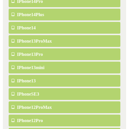
IPhone14Pro
IPhone14Plus
IPhone14
IPhone13ProMax
IPhone13Pro
IPhone13mini
IPhone13
IPhoneSE3
IPhone12ProMax
IPhone12Pro