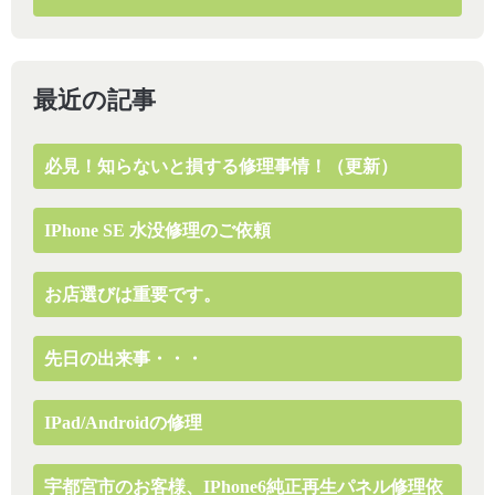
最近の記事
必見！知らないと損する修理事情！（更新）
IPhone SE 水没修理のご依頼
お店選びは重要です。
先日の出来事・・・
IPad/Androidの修理
宇都宮市のお客様、iPhone6純正再生パネル修理依