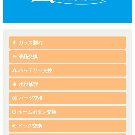
ガラス割れ
液晶交換
バッテリー交換
水没修理
パーツ交換
ホームボタン交換
ドック交換