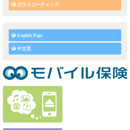
ガラスコーティング
English Page
中文页