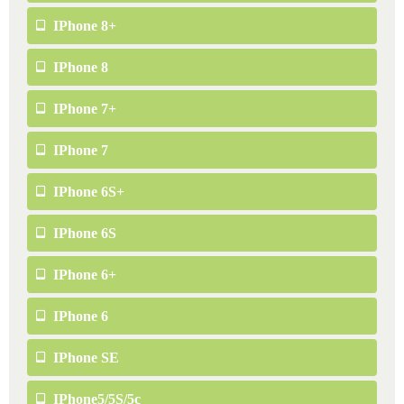
IPhone 8+
IPhone 8
IPhone 7+
IPhone 7
IPhone 6S+
IPhone 6S
IPhone 6+
IPhone 6
IPhone SE
IPhone5/5S/5c