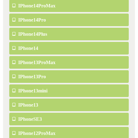
IPhone14ProMax
IPhone14Pro
IPhone14Plus
IPhone14
IPhone13ProMax
IPhone13Pro
IPhone13mini
IPhone13
IPhoneSE3
IPhone12ProMax