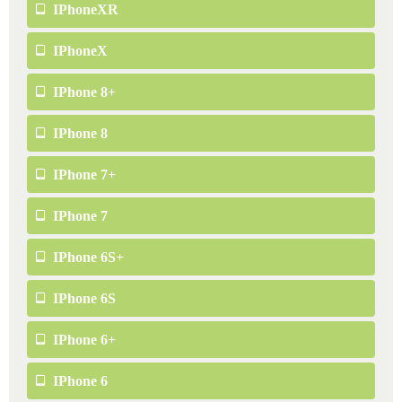
IPhoneXR
IPhoneX
IPhone 8+
IPhone 8
IPhone 7+
IPhone 7
IPhone 6S+
IPhone 6S
IPhone 6+
IPhone 6