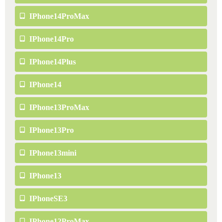
IPhone14ProMax
IPhone14Pro
IPhone14Plus
IPhone14
IPhone13ProMax
IPhone13Pro
IPhone13mini
IPhone13
IPhoneSE3
IPhone12ProMax