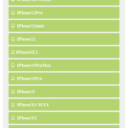
IPhone12Pro
IPhone12mini
IPhone12
IPhoneSE2
IPhone11ProMax
IPhone11Pro
IPhone11
IPhoneXS MAX
IPhoneXS