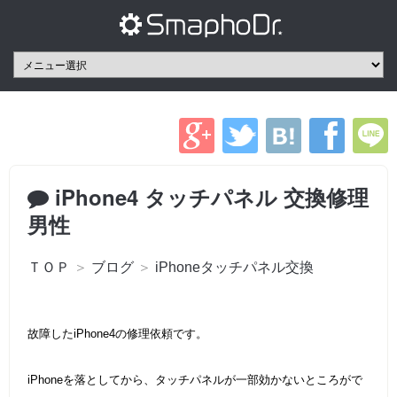
iPhone4 タッチパネル 交換修理
男性
ＴＯＰ
＞
ブログ
＞
iPhoneタッチパネル交換
故障したiPhone4の修理依頼です。
iPhoneを落としてから、タッチパネルが一部効かないところがで