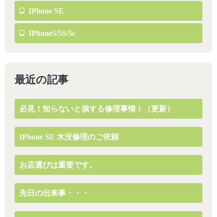
IPhone SE
IPhone5/5S/5c
最近の記事
必見！知らないと損する修理事情！（更新）
IPhone SE 水没修理のご依頼
お店選びは重要です。
先日の出来事・・・