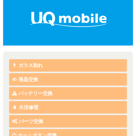
ガラス割れ
液晶交換
バッテリー交換
水没修理
パーツ交換
ホームボタン交換