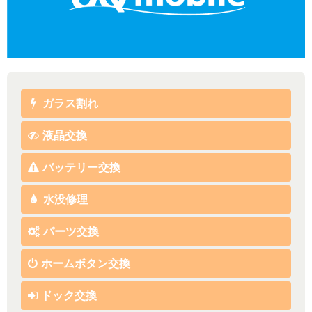
ガラス割れ
液晶交換
バッテリー交換
水没修理
パーツ交換
ホームボタン交換
ドック交換