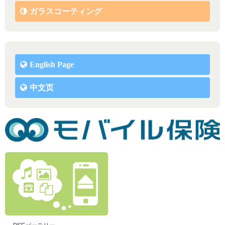
ガラスコーティング
English Page
中文页