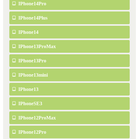
IPhone14Pro
IPhone14Plus
IPhone14
IPhone13ProMax
IPhone13Pro
IPhone13mini
IPhone13
IPhoneSE3
IPhone12ProMax
IPhone12Pro