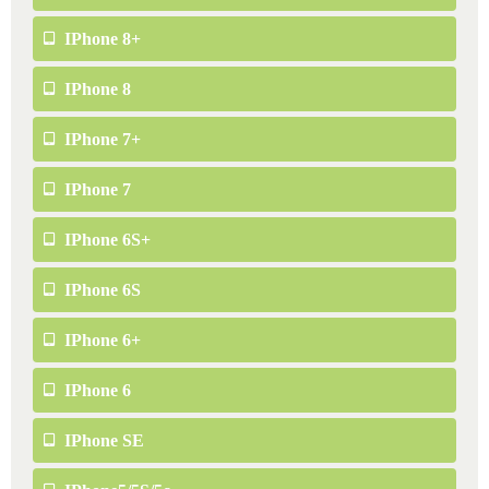
IPhone 8+
IPhone 8
IPhone 7+
IPhone 7
IPhone 6S+
IPhone 6S
IPhone 6+
IPhone 6
IPhone SE