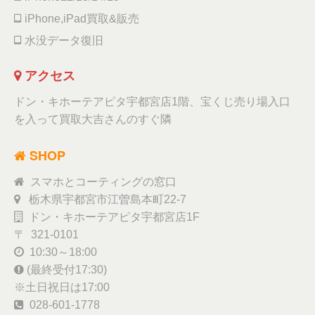
iPhone,iPad買取&販売
水没データ復旧
アクセス
ドン・キホーテアピタ宇都宮店1階、宝くじ売り場入口
を入って買取大吉さんのすぐ隣
SHOP
スマホとコーティングの窓口
栃木県宇都宮市江曽島本町22-7
ドン・キホーテアピタ宇都宮店1F
〒 321-0101
10:30～18:00
(最終受付17:30)
※土日祝日は17:00
028-601-1778