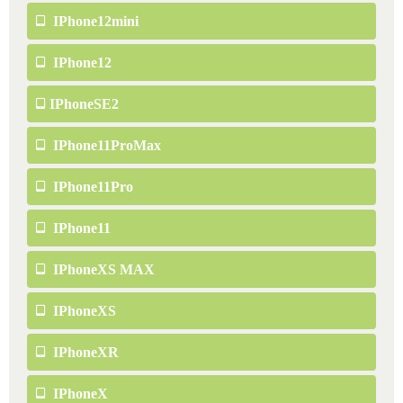
IPhone12mini
IPhone12
IPhoneSE2
IPhone11ProMax
IPhone11Pro
IPhone11
IPhoneXS MAX
IPhoneXS
IPhoneXR
IPhoneX