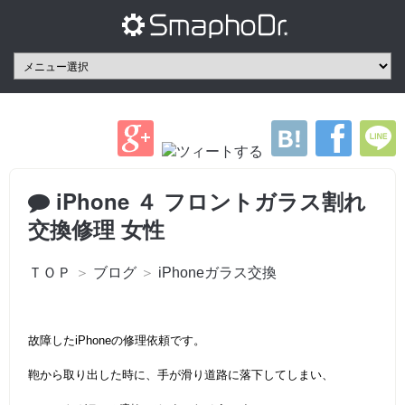
iPhone ４ フロントガラス割れ
交換修理 女性
ＴＯＰ
＞
ブログ
＞
iPhoneガラス交換
故障したiPhoneの修理依頼です。
鞄から取り出した時に、手が滑り道路に落下してしまい、