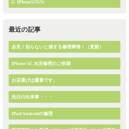
IPhone5/5S/5c
最近の記事
必見！知らないと損する修理事情！（更新）
IPhone SE 水没修理のご依頼
お店選びは重要です。
先日の出来事・・・
IPad/Androidの修理