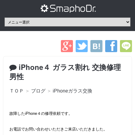
iPhone４ ガラス割れ 交換修理
男性
ＴＯＰ
＞
ブログ
＞
iPhoneガラス交換
故障したiPhone４の修理依頼です。
お電話でお問い合わせいただきご来店いただきました。