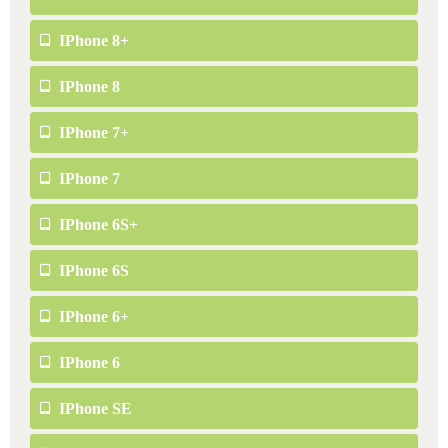
IPhone 8+
IPhone 8
IPhone 7+
IPhone 7
IPhone 6S+
IPhone 6S
IPhone 6+
IPhone 6
IPhone SE