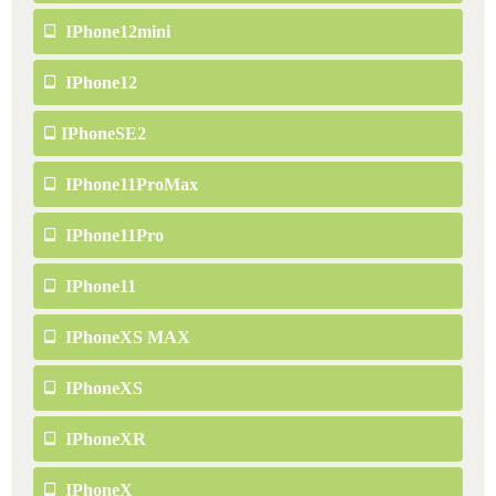
IPhone12mini
IPhone12
IPhoneSE2
IPhone11ProMax
IPhone11Pro
IPhone11
IPhoneXS MAX
IPhoneXS
IPhoneXR
IPhoneX