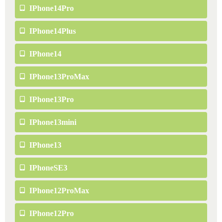
IPhone14Pro
IPhone14Plus
IPhone14
IPhone13ProMax
IPhone13Pro
IPhone13mini
IPhone13
IPhoneSE3
IPhone12ProMax
IPhone12Pro