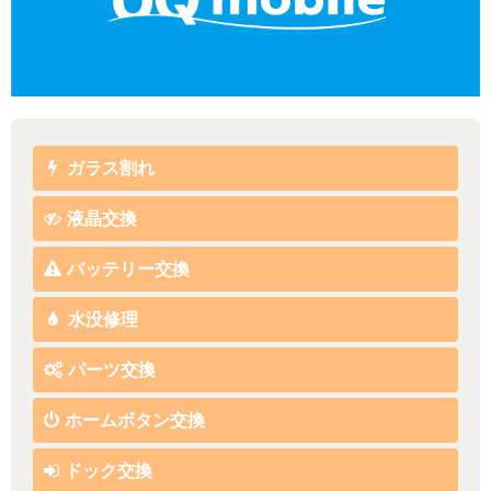
ガラス割れ
液晶交換
バッテリー交換
水没修理
パーツ交換
ホームボタン交換
ドック交換