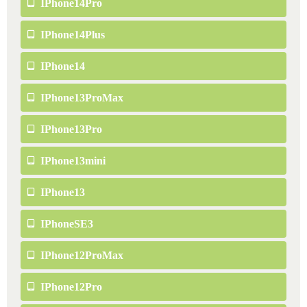
IPhone14Pro
IPhone14Plus
IPhone14
IPhone13ProMax
IPhone13Pro
IPhone13mini
IPhone13
IPhoneSE3
IPhone12ProMax
IPhone12Pro