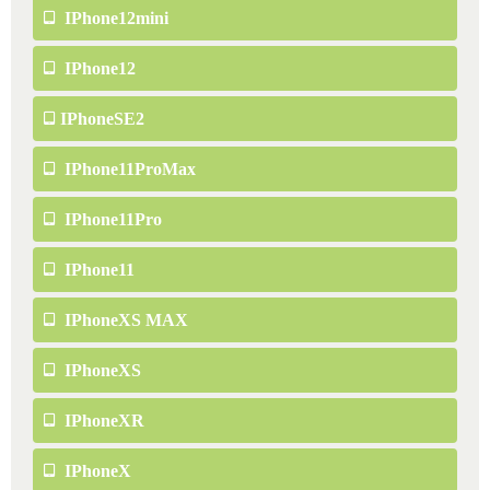
IPhone12mini
IPhone12
IPhoneSE2
IPhone11ProMax
IPhone11Pro
IPhone11
IPhoneXS MAX
IPhoneXS
IPhoneXR
IPhoneX