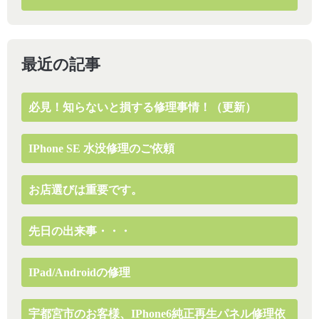
最近の記事
必見！知らないと損する修理事情！（更新）
IPhone SE 水没修理のご依頼
お店選びは重要です。
先日の出来事・・・
IPad/Androidの修理
宇都宮市のお客様、iPhone6純正再生パネル修理依