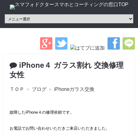
iPhone４ ガラス割れ 交換修理
女性
ＴＯＰ
＞
ブログ
＞
iPhoneガラス交換
故障したiPhone４の修理依頼です。
お電話でお問い合わせいただきご来店いただきました。