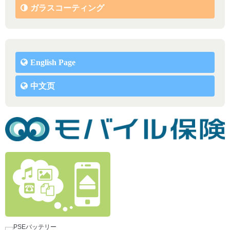
ガラスコーティング
English Page
中文页