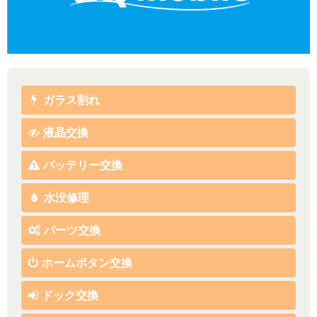
ガラス割れ
液晶交換
バッテリー交換
水没修理
パーツ交換
ホームボタン交換
ドック交換