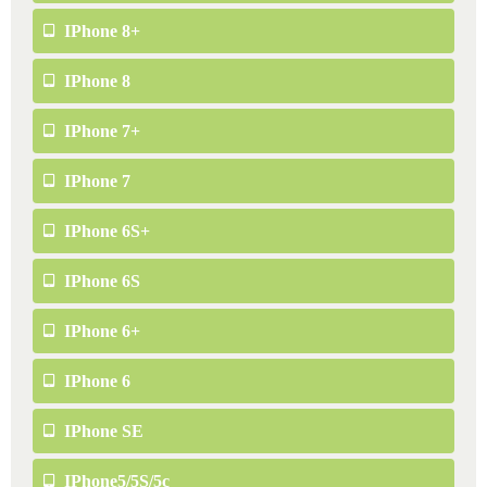
IPhone 8+
IPhone 8
IPhone 7+
IPhone 7
IPhone 6S+
IPhone 6S
IPhone 6+
IPhone 6
IPhone SE
IPhone5/5S/5c