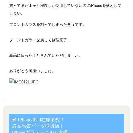
買ってまだ１ヶ月程度しか使用していないのにiPhoneを落として
しまい、
フロントガラスを割ってしまったそうです。
フロントガラス交換して修理完了！
新品に戻った！と喜んでいただけました。
ありがとう御座いました。
IPhone/iPad在庫多数！
最高品質パーツ取扱店！
IPhoneガラスフィルム取扱