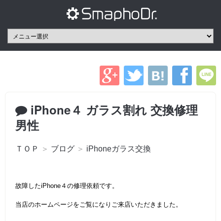
iPhone４ ガラス割れ 交換修理
男性
ＴＯＰ
＞
ブログ
＞
iPhoneガラス交換
故障したiPhone４の修理依頼です。
当店のホームページをご覧になりご来店いただきました。