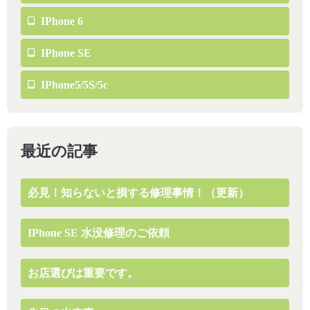
IPhone 6
IPhone SE
IPhone5/5S/5c
最近の記事
必見！知らないと損する修理事情！（更新）
IPhone SE 水没修理のご依頼
お店選びは重要です。