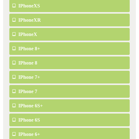
IPhoneXS
IPhoneXR
IPhoneX
IPhone 8+
IPhone 8
IPhone 7+
IPhone 7
IPhone 6S+
IPhone 6S
IPhone 6+