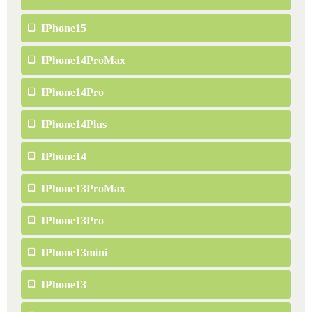
IPhone15
IPhone14ProMax
IPhone14Pro
IPhone14Plus
IPhone14
IPhone13ProMax
IPhone13Pro
IPhone13mini
IPhone13