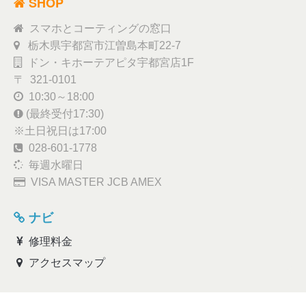
SHOP
スマホとコーティングの窓口
栃木県宇都宮市江曽島本町22-7
ドン・キホーテアピタ宇都宮店1F
〒 321-0101
10:30～18:00
(最終受付17:30)
※土日祝日は17:00
028-601-1778
毎週水曜日
VISA MASTER JCB AMEX
ナビ
修理料金
アクセスマップ