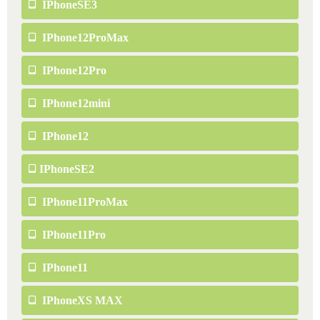
IPhoneSE3
IPhone12ProMax
IPhone12Pro
IPhone12mini
IPhone12
IPhoneSE2
IPhone11ProMax
IPhone11Pro
IPhone11
IPhoneXS MAX