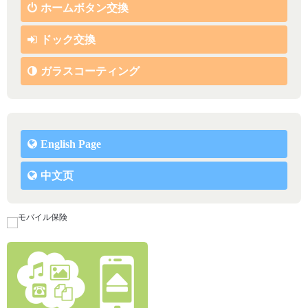
ホームボタン交換
ドック交換
ガラスコーティング
English Page
中文页