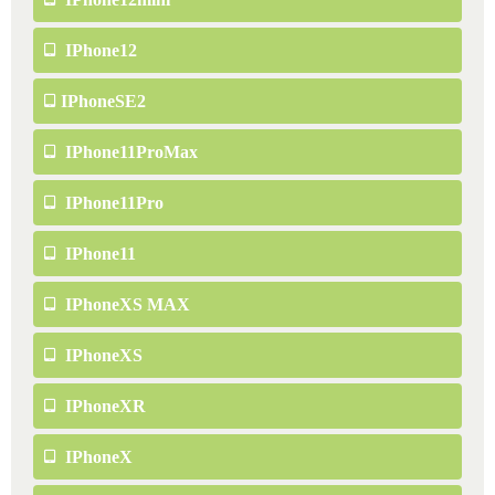
IPhone12
IPhoneSE2
IPhone11ProMax
IPhone11Pro
IPhone11
IPhoneXS MAX
IPhoneXS
IPhoneXR
IPhoneX