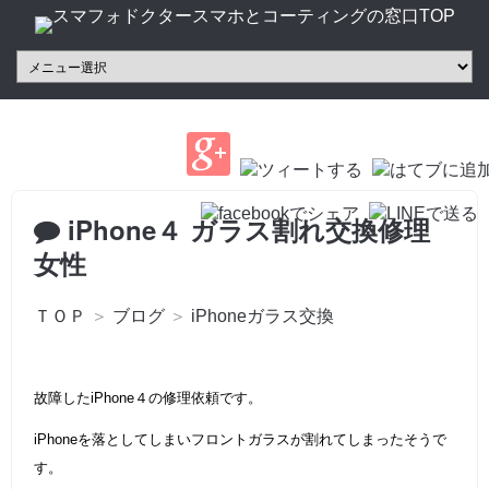
iPhone４ ガラス割れ交換修理
女性
ＴＯＰ
＞
ブログ
＞
iPhoneガラス交換
故障したiPhone４の修理依頼です。
iPhoneを落としてしまいフロントガラスが割れてしまったそうで
す。