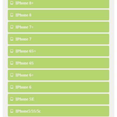
IPhone 8+
IPhone 8
IPhone 7+
IPhone 7
IPhone 6S+
IPhone 6S
IPhone 6+
IPhone 6
IPhone SE
IPhone5/5S/5c