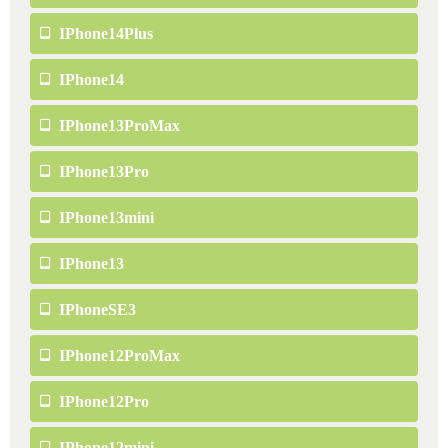
IPhone14Plus
IPhone14
IPhone13ProMax
IPhone13Pro
IPhone13mini
IPhone13
IPhoneSE3
IPhone12ProMax
IPhone12Pro
IPhone12mini