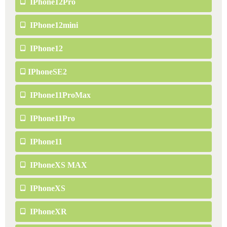
IPhone12Pro
IPhone12mini
IPhone12
IPhoneSE2
IPhone11ProMax
IPhone11Pro
IPhone11
IPhoneXS MAX
IPhoneXS
IPhoneXR