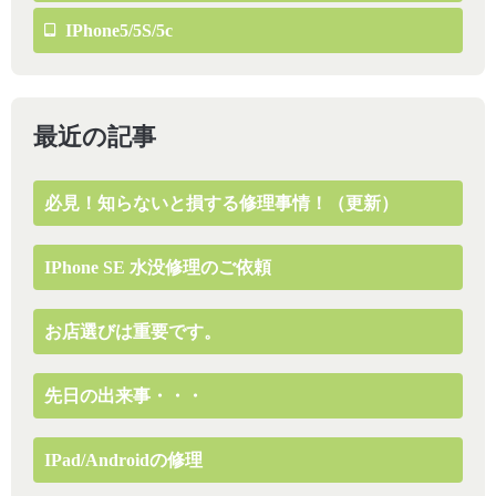
IPhone5/5S/5c
最近の記事
必見！知らないと損する修理事情！（更新）
IPhone SE 水没修理のご依頼
お店選びは重要です。
先日の出来事・・・
IPad/Androidの修理