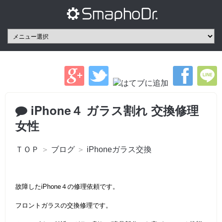
iPhone４ ガラス割れ 交換修理
女性
ＴＯＰ
＞
ブログ
＞
iPhoneガラス交換
故障したiPhone４の修理依頼です。
フロントガラスの交換修理です。