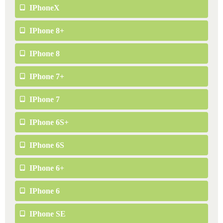
IPhoneX
IPhone 8+
IPhone 8
IPhone 7+
IPhone 7
IPhone 6S+
IPhone 6S
IPhone 6+
IPhone 6
IPhone SE