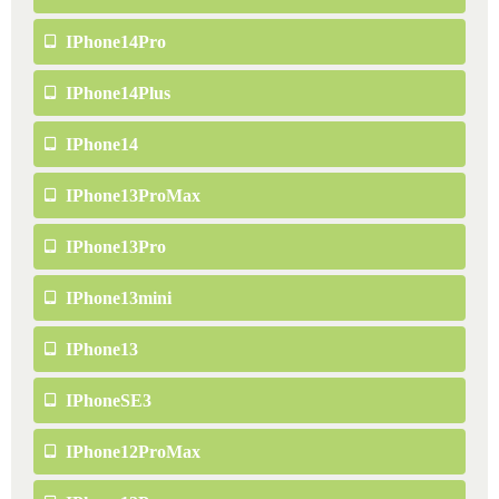
IPhone14Pro
IPhone14Plus
IPhone14
IPhone13ProMax
IPhone13Pro
IPhone13mini
IPhone13
IPhoneSE3
IPhone12ProMax