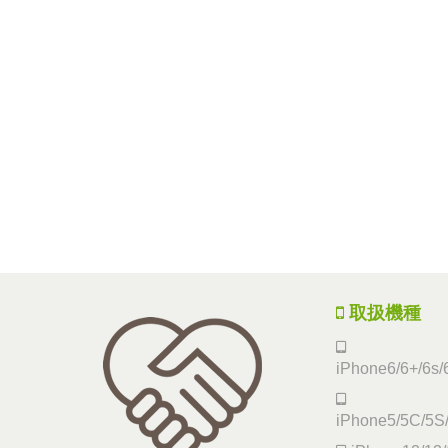
取扱機種
iPhone6/6+/6s/
iPhone5/5C/5S