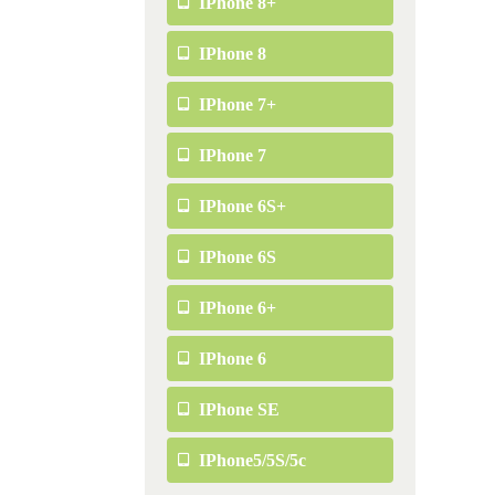
IPhone 8+
IPhone 8
IPhone 7+
IPhone 7
IPhone 6S+
IPhone 6S
IPhone 6+
IPhone 6
IPhone SE
IPhone5/5S/5c