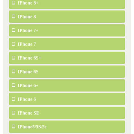
IPhone 8+
IPhone 8
IPhone 7+
IPhone 7
IPhone 6S+
IPhone 6S
IPhone 6+
IPhone 6
IPhone SE
IPhone5/5S/5c