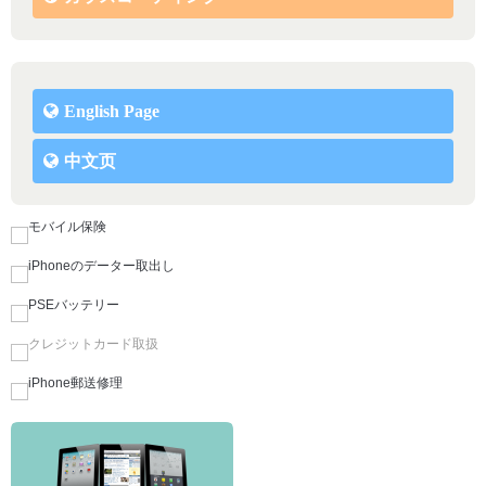
English Page
中文页