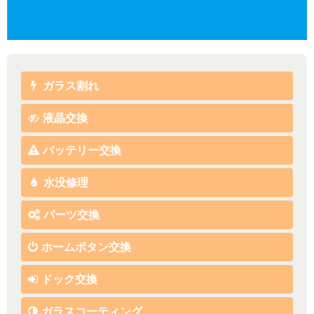
ガラス割れ
液晶交換
バッテリー交換
水没修理
パーツ交換
ホームボタン交換
ドック交換
ガラスコーティング