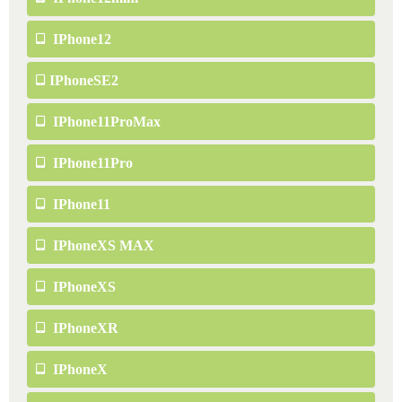
IPhone12
IPhoneSE2
IPhone11ProMax
IPhone11Pro
IPhone11
IPhoneXS MAX
IPhoneXS
IPhoneXR
IPhoneX