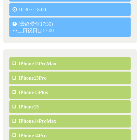
10:30～18:00
(最終受付17:30)
※土日祝日は17:00
IPhone15ProMax
IPhone15Pro
IPhone15Plus
IPhone15
IPhone14ProMax
IPhone14Pro