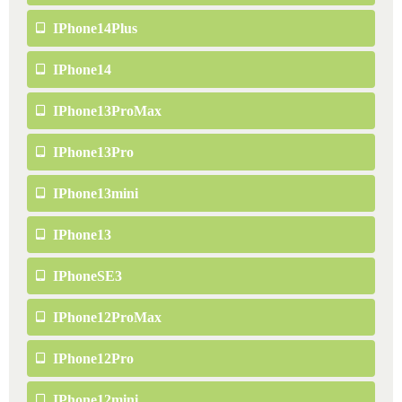
IPhone14Plus
IPhone14
IPhone13ProMax
IPhone13Pro
IPhone13mini
IPhone13
IPhoneSE3
IPhone12ProMax
IPhone12Pro
IPhone12mini