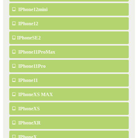
IPhone12mini
IPhone12
IPhoneSE2
IPhone11ProMax
IPhone11Pro
IPhone11
IPhoneXS MAX
IPhoneXS
IPhoneXR
IPhoneX