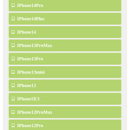
IPhone14Pro
IPhone14Plus
IPhone14
IPhone13ProMax
IPhone13Pro
IPhone13mini
IPhone13
IPhoneSE3
IPhone12ProMax
IPhone12Pro