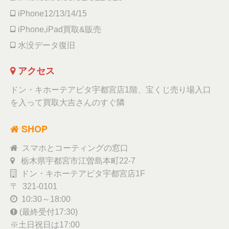
iPhone12/13/14/15
iPhone,iPad買取&販売
水没データ復旧
アクセス
ドン・キホーテアピタ宇都宮店1階、宝くじ売り場入口
を入って買取大吉さんのすぐ隣
SHOP
スマホとコーティングの窓口
栃木県宇都宮市江曽島本町22-7
ドン・キホーテアピタ宇都宮店1F
〒 321-0101
10:30～18:00
(最終受付17:30)
※土日祝日は17:00