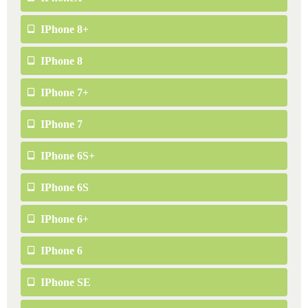
IPhone 8+
IPhone 8
IPhone 7+
IPhone 7
IPhone 6S+
IPhone 6S
IPhone 6+
IPhone 6
IPhone SE