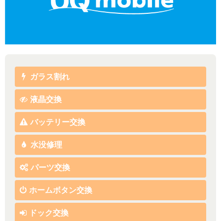
ガラス割れ
液晶交換
バッテリー交換
水没修理
パーツ交換
ホームボタン交換
ドック交換